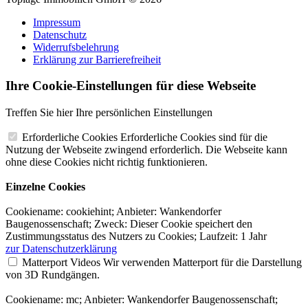
Impressum
Datenschutz
Widerrufsbelehrung
Erklärung zur Barrierefreiheit
Ihre Cookie-Einstellungen für diese Webseite
Treffen Sie hier Ihre persönlichen Einstellungen
Erforderliche Cookies
Erforderliche Cookies sind für die
Nutzung der Webseite zwingend erforderlich. Die Webseite kann
ohne diese Cookies nicht richtig funktionieren.
Einzelne Cookies
Cookiename: cookiehint; Anbieter: Wankendorfer
Baugenossenschaft; Zweck: Dieser Cookie speichert den
Zustimmungsstatus des Nutzers zu Cookies; Laufzeit: 1 Jahr
zur Datenschutzerklärung
Matterport Videos
Wir verwenden Matterport für die Darstellung
von 3D Rundgängen.
Cookiename: mc; Anbieter: Wankendorfer Baugenossenschaft;