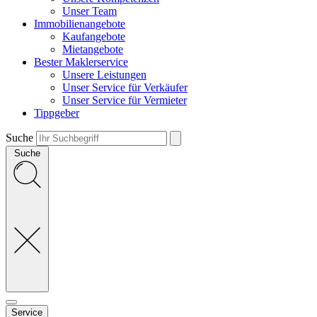
Unser Team
Immobilienangebote
Kaufangebote
Mietangebote
Bester Maklerservice
Unsere Leistungen
Unser Service für Verkäufer
Unser Service für Vermieter
Tippgeber
Suche
Suche
Service