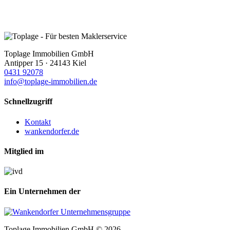
Toplage Immobilien GmbH
Antipper 15 · 24143 Kiel
0431 92078
info@toplage-immobilien.de
Schnellzugriff
Kontakt
wankendorfer.de
Mitglied im
Ein Unternehmen der
Toplage Immobilien GmbH © 2026