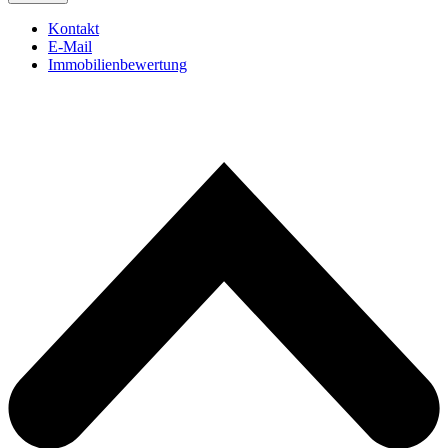
Kontakt
E-Mail
Immobilienbewertung