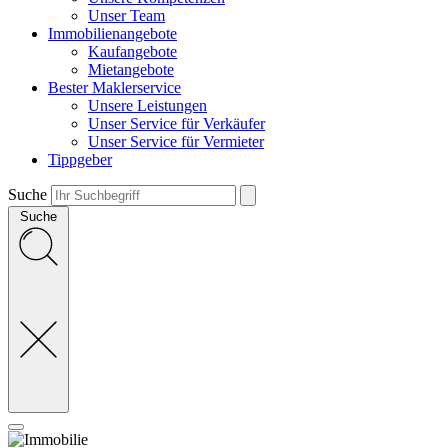
Unser Team
Immobilienangebote
Kaufangebote
Mietangebote
Bester Maklerservice
Unsere Leistungen
Unser Service für Verkäufer
Unser Service für Vermieter
Tippgeber
Suche
Suche