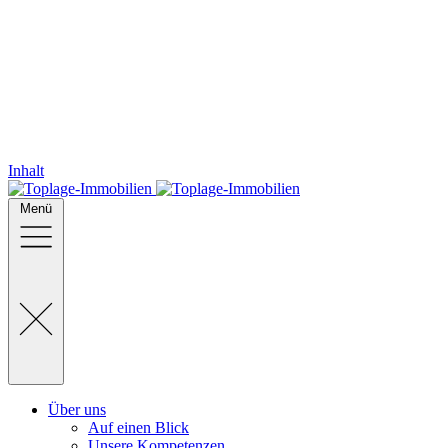
Inhalt
Menü
Über uns
Auf einen Blick
Unsere Kompetenzen