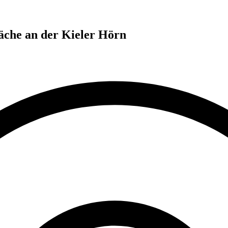
che an der Kieler Hörn